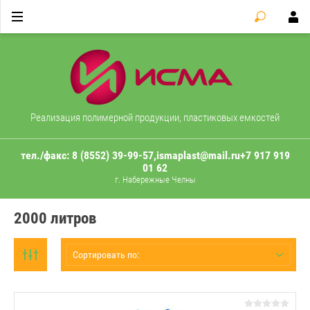
Реализация полимерной продукции, пластиковых емкостей
тел./факс: 8 (8552) 39-99-57,
ismaplast@mail.ru
+7 917 919
01 62
г. Набережные Челны
2000 литров
Сортировать по: