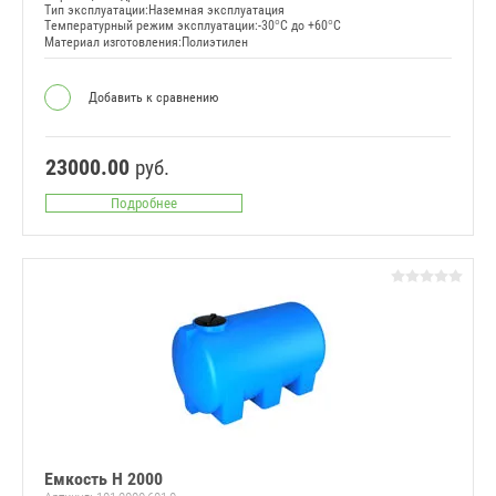
Тип эксплуатации:Наземная эксплуатация
Температурный режим эксплуатации:-30°C до +60°C
Материал изготовления:Полиэтилен
Добавить к сравнению
23000.00
руб.
Подробнее
Емкость Н 2000